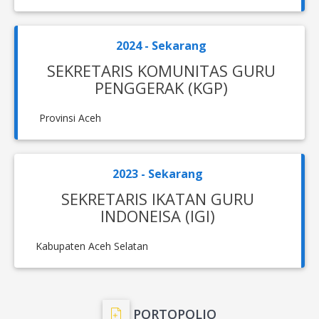
2024 - Sekarang
SEKRETARIS KOMUNITAS GURU
PENGGERAK (KGP)
Provinsi Aceh
2023 - Sekarang
SEKRETARIS IKATAN GURU
INDONEISA (IGI)
Kabupaten Aceh Selatan
PORTOPOLIO