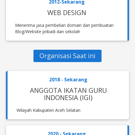
2012-Sekarang
WEB DESIGN
Menerima jasa pembelian domain dan pembuatan
Blog/Website pribadi dan sekolah
Organisasi Saat ini
2018 - Sekarang
ANGGOTA IKATAN GURU
INDONESIA (IGI)
Wilayah Kabupaten Aceh Selatan
2020 - Sekarang