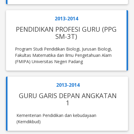
2013-2014
PENDIDIKAN PROFESI GURU (PPG
SM-3T)
Program Studi Pendidikan Biologi, Jurusan Biologi,
Fakultas Matematika dan Ilmu Pengetahuan Alam
(FMIPA) Universitas Negeri Padang
2013-2014
GURU GARIS DEPAN ANGKATAN
1
Kementerian Pendidikan dan kebudayaan
(Kemdikbud)