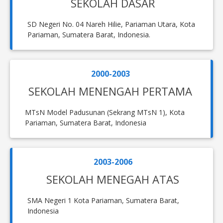
SEKOLAH DASAR
SD Negeri No. 04 Nareh Hilie, Pariaman Utara, Kota
Pariaman, Sumatera Barat, Indonesia.
2000-2003
SEKOLAH MENENGAH PERTAMA
MTsN Model Padusunan (Sekrang MTsN 1), Kota
Pariaman, Sumatera Barat, Indonesia
2003-2006
SEKOLAH MENEGAH ATAS
SMA Negeri 1 Kota Pariaman, Sumatera Barat,
Indonesia