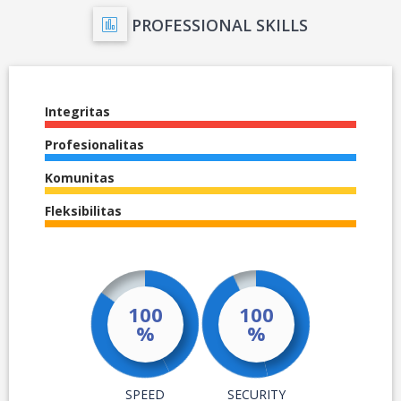
PROFESSIONAL SKILLS
Integritas
Profesionalitas
Komunitas
Fleksibilitas