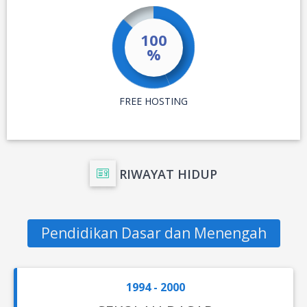
RIWAYAT HIDUP
Pendidikan Dasar dan Menengah
1994 - 2000