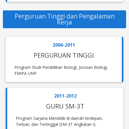
Perguruan Tinggi dan Pengalaman
Kerja
2006-2011
PERGURUAN TINGGI
Program Studi Pendidikan Biologi, Jurusan Biologi,
FMIPA UNP
2011-2012
GURU SM-3T
Program Sarjana Mendidik di daerah terdepan,
Terluar, dan Tertinggal (SM-3T Angkatan I).