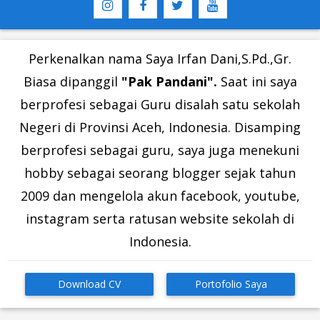
Perkenalkan nama Saya Irfan Dani,S.Pd.,Gr.
Biasa dipanggil
"Pak Pandani".
Saat ini saya
berprofesi sebagai Guru disalah satu sekolah
Negeri di Provinsi Aceh, Indonesia. Disamping
berprofesi sebagai guru, saya juga menekuni
hobby sebagai seorang blogger sejak tahun
2009 dan mengelola akun facebook, youtube,
instagram serta ratusan website sekolah di
Indonesia.
Download CV
Portofolio Saya