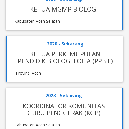
KETUA MGMP BIOLOGI
Kabupaten Aceh Selatan
2020 - Sekarang
KETUA PERKEMUPULAN
PENDIDIK BIOLOGI FOLIA (PPBIF)
Provinsi Aceh
2023 - Sekarang
KOORDINATOR KOMUNITAS
GURU PENGGERAK (KGP)
Kabupaten Aceh Selatan