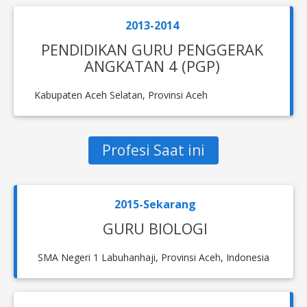
2013-2014
PENDIDIKAN GURU PENGGERAK
ANGKATAN 4 (PGP)
Kabupaten Aceh Selatan, Provinsi Aceh
Profesi Saat ini
2015-Sekarang
GURU BIOLOGI
SMA Negeri 1 Labuhanhaji, Provinsi Aceh, Indonesia