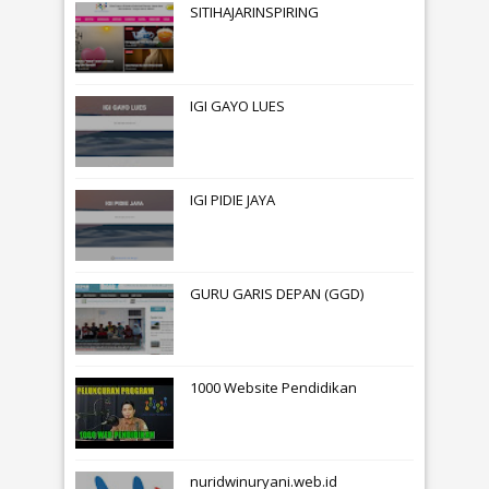
SITIHAJARINSPIRING
IGI GAYO LUES
IGI PIDIE JAYA
GURU GARIS DEPAN (GGD)
1000 Website Pendidikan
nuridwinuryani.web.id