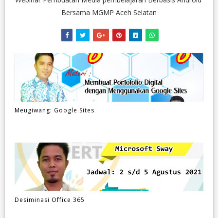
Bersama MGMP Aceh Selatan
Meugiwang: Google Sites
Desiminasi Office 365